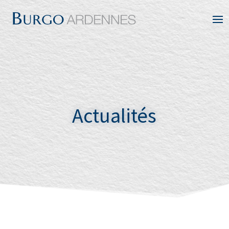
Actualités