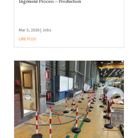
Ingénieur Process – Production
Mar 5, 2026
|
Jobs
LIRE PLUS