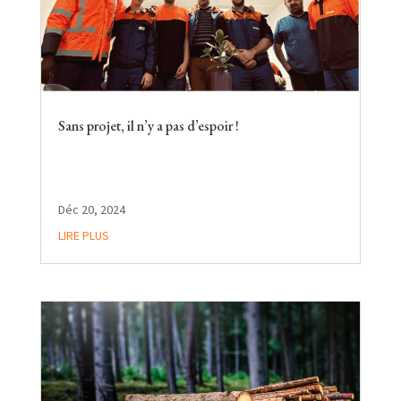
Sans projet, il n’y a pas d’espoir !
Déc 20, 2024
LIRE PLUS