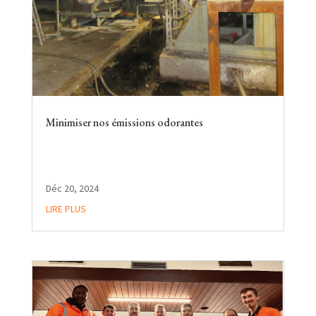
Minimiser nos émissions odorantes
Déc 20, 2024
LIRE PLUS