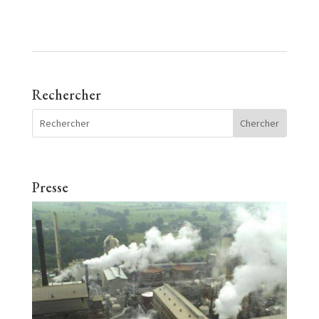
Rechercher
Presse