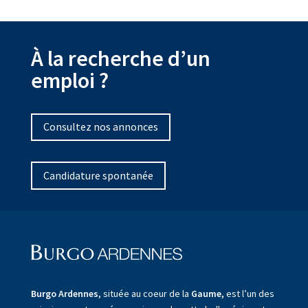
À la recherche d’un
emploi ?
Consultez nos annonces
Candidature spontanée
Burgo Ardennes
, située au coeur de la
Gaume,
est l’un des