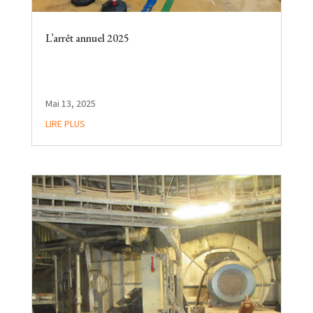
L’arrêt annuel 2025
Mai 13, 2025
LIRE PLUS