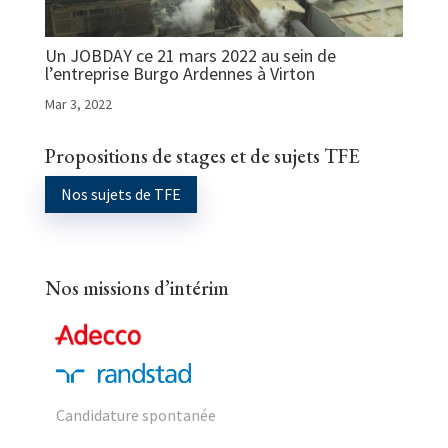
Un JOBDAY ce 21 mars 2022 au sein de
l’entreprise Burgo Ardennes à Virton
Mar 3, 2022
Propositions de stages et de sujets TFE
Nos sujets de TFE
Nos missions d’intérim
Candidature spontanée