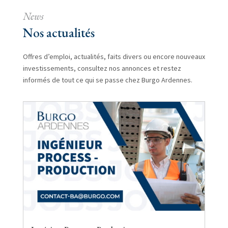
News
Nos actualités
Offres d’emploi, actualités, faits divers ou encore nouveaux
investissements, consultez nos annonces et restez
informés de tout ce qui se passe chez Burgo Ardennes.