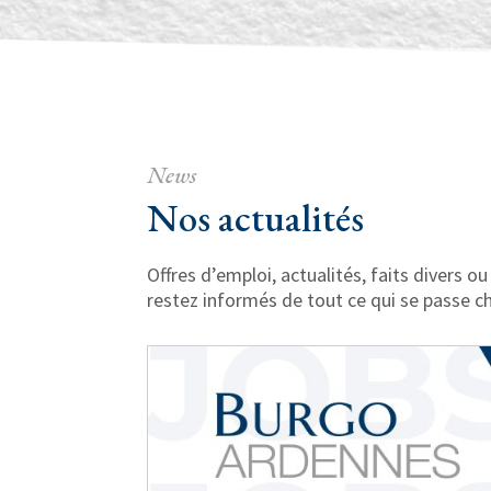
News
Nos actualités
Offres d’emploi, actualités, faits divers
restez informés de tout ce qui se passe 