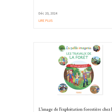
Déc 20, 2024
LIRE PLUS
L’image de l’exploitation forestière chez 