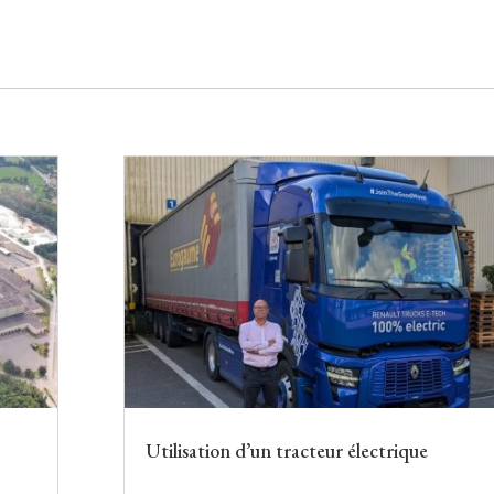
Utilisation d’un tracteur électrique