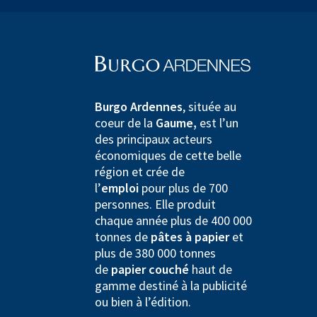
Burgo Ardennes
, située au
coeur de la
Gaume,
est l’un
des principaux acteurs
économiques de cette belle
région et crée de
l’
emploi
pour plus de 700
personnes. Elle produit
chaque année plus de 400 000
tonnes de
pâtes à papier
et
plus de 380 000 tonnes
de
papier couché
haut de
gamme destiné à la publicité
ou bien à l’édition.