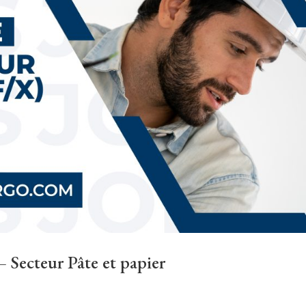
 Secteur Pâte et papier