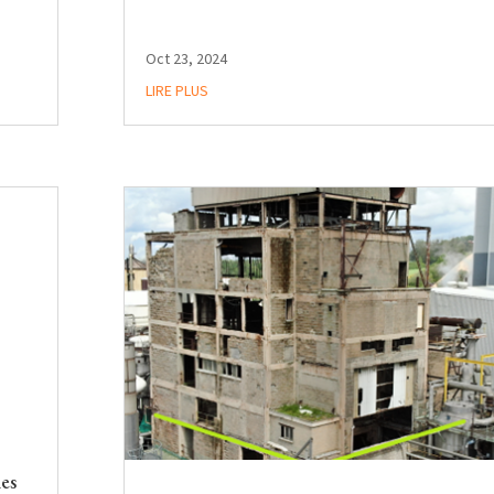
Oct 23, 2024
LIRE PLUS
les