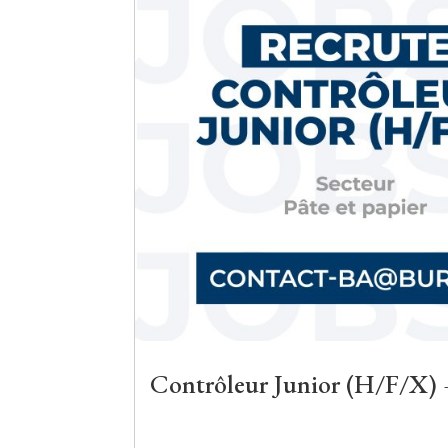
Contrôleur Junior (H/F/X) –