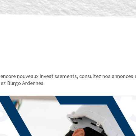
 ou encore nouveaux investissements, consultez nos annonces 
chez Burgo Ardennes.