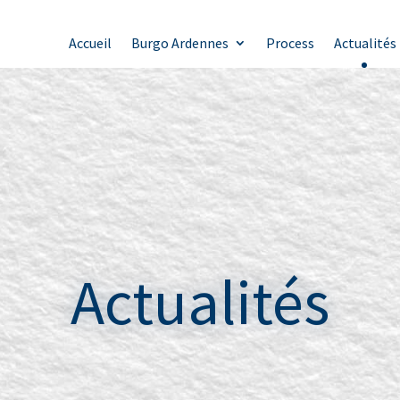
Accueil
Burgo Ardennes
Process
Actualités
Actualités