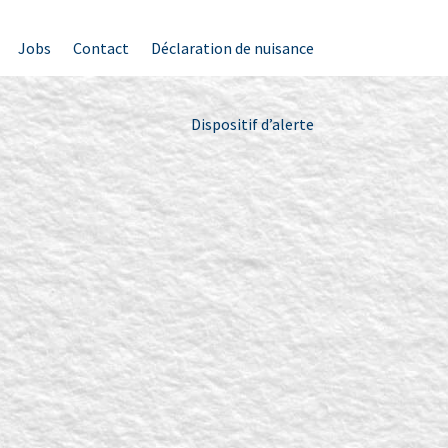
Jobs
Contact
Déclaration de nuisance
Dispositif d’alerte