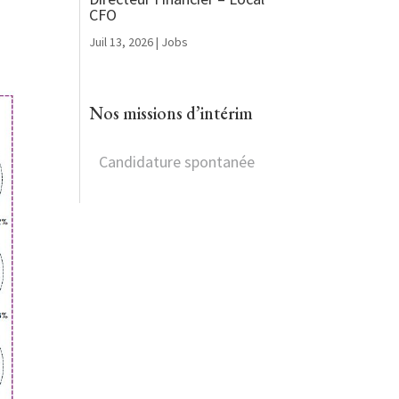
CFO
Juil 13, 2026
|
Jobs
Nos missions d’intérim
Candidature spontanée