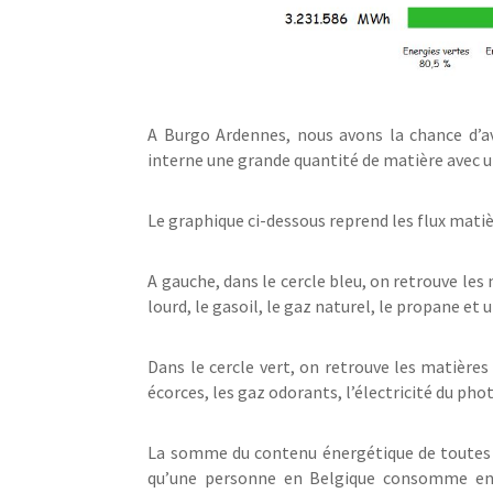
A Burgo Ardennes, nous avons la chance d’avo
interne une grande quantité de matière avec u
Le graphique ci-dessous reprend les flux mati
A gauche, dans le cercle bleu, on retrouve les m
lourd, le gasoil, le gaz naturel, le propane et 
Dans le cercle vert, on retrouve les matières 
écorces, les gaz odorants, l’électricité du phot
La somme du contenu énergétique de toutes c
qu’une personne en Belgique consomme en 