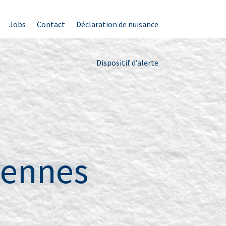
Jobs
Contact
Déclaration de nuisance
Dispositif d’alerte
dennes