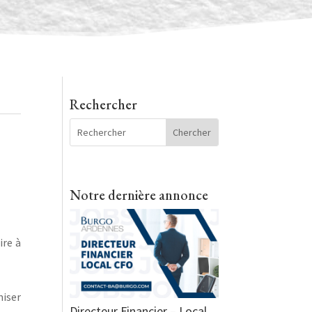
Rechercher
Notre dernière annonce
ire à
miser
Directeur Financier – Local