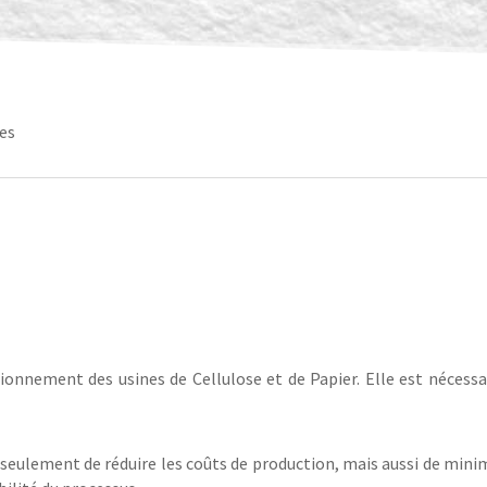
nes
tionnement des usines de Cellulose et de Papier. Elle est nécessa
 seulement de réduire les coûts de production, mais aussi de mini