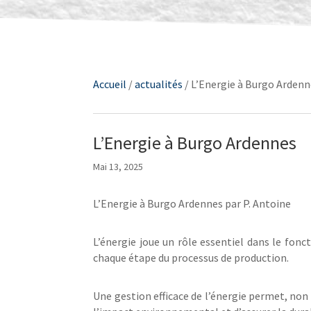
Accueil
/
actualités
/
L’Energie à Burgo Arden
L’Energie à Burgo Ardennes
Mai 13, 2025
L’Energie à Burgo Ardennes par P. Antoine
L’énergie joue un rôle essentiel dans le fonc
chaque étape du processus de production.
Une gestion efficace de l’énergie permet, non