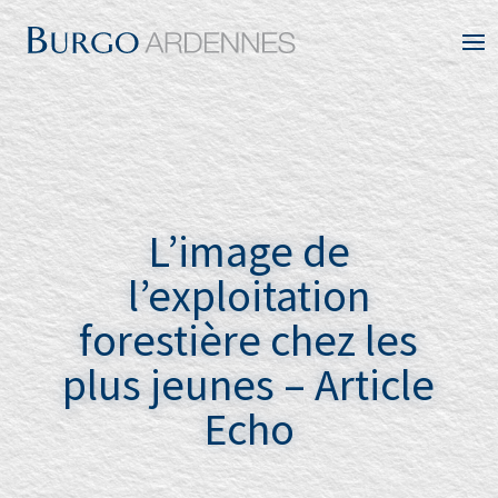
L’image de
l’exploitation
forestière chez les
plus jeunes – Article
Echo