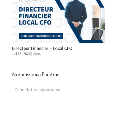
Directeur Financier – Local CFO
Juil 13, 2026
|
Jobs
Nos missions d’intérim
Candidature spontanée