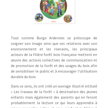
Tout comme Burgo Ardennes se préoccupe de
soigner son image ainsi que ses relations avec son
environnement et les riverains, les principaux
acteurs de la filière forêt bois française mettent en
œuvre des actions collectives de communication et
de promotion de la forêt et des usages du bois afin
de sensibiliser le public et à encourager l’utilisation
durable du bois.
Dans ce sens, ils ont créé un ouvrage illustré intitulé
« Les travaux de la forêt » à destination des jeunes
enfants mais également des parents qui en feront
probablement la lecture ce qui leurs apprendra à