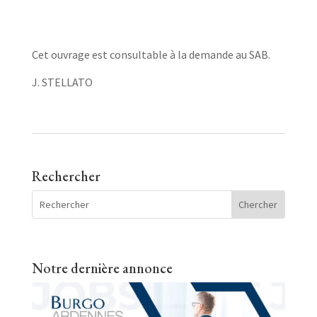
Cet ouvrage est consultable à la demande au SAB.
J. STELLATO
Rechercher
Notre dernière annonce