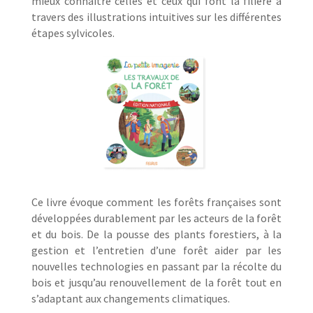
mieux connaitre celles et ceux qui font la filière à
travers des illustrations intuitives sur les différentes
étapes sylvicoles.
Ce livre évoque comment les forêts françaises sont
développées durablement par les acteurs de la forêt
et du bois. De la pousse des plants forestiers, à la
gestion et l’entretien d’une forêt aider par les
nouvelles technologies en passant par la récolte du
bois et jusqu’au renouvellement de la forêt tout en
s’adaptant aux changements climatiques.