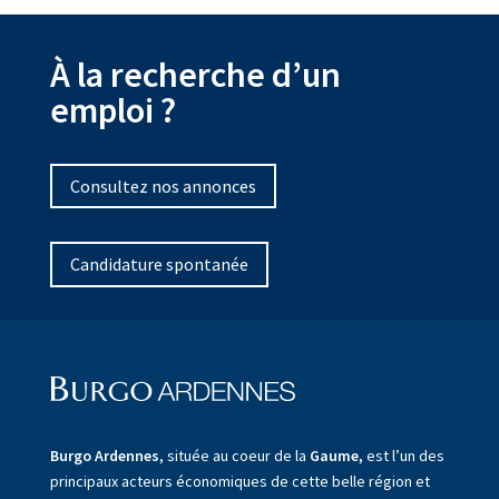
À la recherche d’un
emploi ?
Consultez nos annonces
Candidature spontanée
Burgo Ardennes
, située au coeur de la
Gaume,
est l’un des
principaux acteurs économiques de cette belle région et