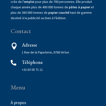
crée de l’
emploi
pour plus de 700 personnes. Elle produit
chaque année plus de 400 000 tonnes de
pâtes à papier
et
plus de 380 000 tonnes de
papier couché
haut de gamme
destiné à la publicité ou bien à l’édition.
Contact
Adresse

1 Rue de la Papeterie, 6760 Virton
Téléphone

+32 63 58 71 11
Menu
À propos