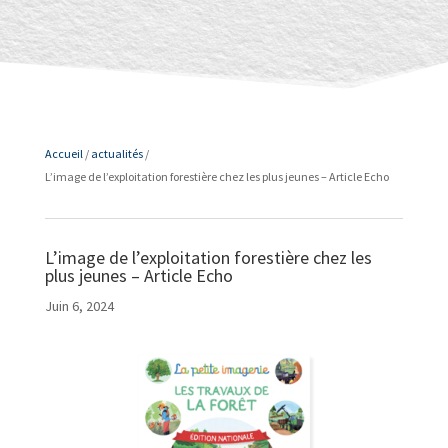
Accueil
/
actualités
/
L’image de l’exploitation forestière chez les plus jeunes – Article Echo
L’image de l’exploitation forestière chez les
plus jeunes – Article Echo
Juin 6, 2024