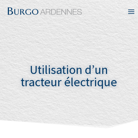
Utilisation d’un
tracteur électrique