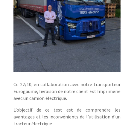
Ce 22/10, en collaboration avec notre transporteur
Eurogaume, livraison de notre client Est Imprimerie
avec un camion électrique.
L’objectif de ce test est de comprendre les
avantages et les inconvénients de l’utilisation d’un
tracteur électrique.