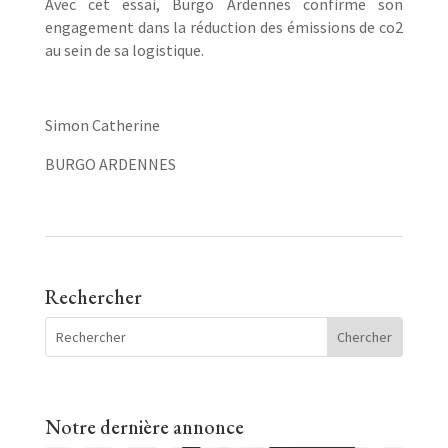
Avec cet essai, Burgo Ardennes confirme son
engagement dans la réduction des émissions de co2
au sein de sa logistique.
Simon Catherine
BURGO ARDENNES
Rechercher
Notre dernière annonce