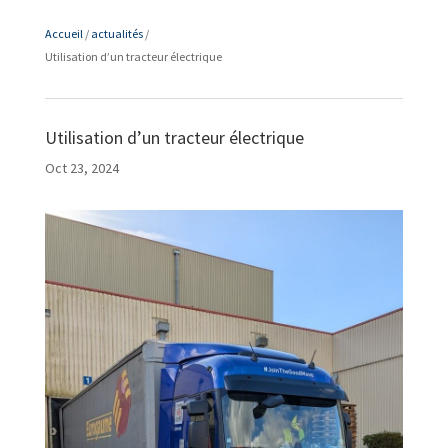
Accueil
/
actualités
/
Utilisation d’un tracteur électrique
Utilisation d’un tracteur électrique
Oct 23, 2024