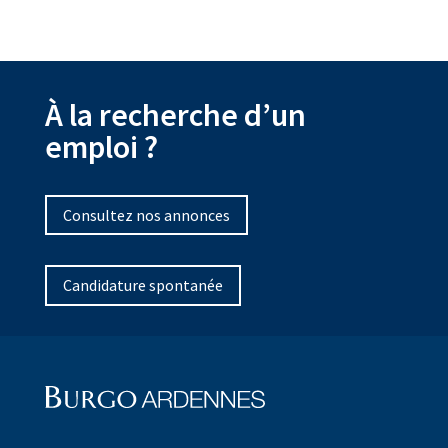
À la recherche d’un
emploi ?
Consultez nos annonces
Candidature spontanée