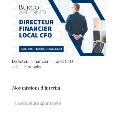
Directeur Financier – Local CFO
Juil 13, 2026
|
Jobs
Nos missions d’intérim
Candidature spontanée