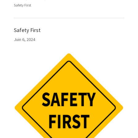
Safety First
Safety First
Juin 6, 2024