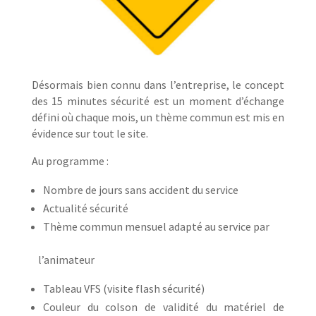
Désormais bien connu dans l’entreprise, le concept
des 15 minutes sécurité est un moment d’échange
défini où chaque mois, un thème commun est mis en
évidence sur tout le site.
Au programme :
Nombre de jours sans accident du service
Actualité sécurité
Thème commun mensuel adapté au service par
l’animateur
Tableau VFS (visite flash sécurité)
Couleur du colson de validité du matériel de