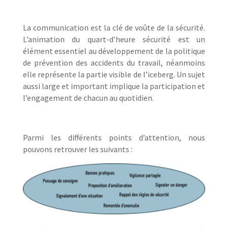
La communication est la clé de voûte de la sécurité.
L’animation du quart-d’heure sécurité est un
élément essentiel au développement de la politique
de prévention des accidents du travail, néanmoins
elle représente la partie visible de l’iceberg. Un sujet
aussi large et important implique la participation et
l’engagement de chacun au quotidien.
Parmi les différents points d’attention, nous
pouvons retrouver les suivants :