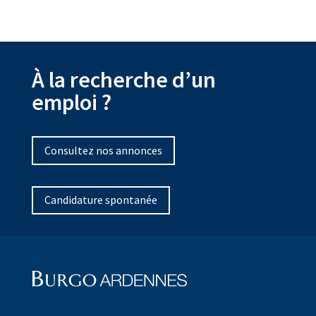
À la recherche d’un
emploi ?
Consultez nos annonces
Candidature spontanée