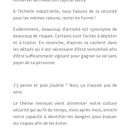
A l’échelle industrielle, nous faisons de la sécurité
pour les mêmes raisons, rester en forme !
Evidemment, beaucoup d’activité est synonyme de
beaucoup de risques. Certains sont faciles à dépister
et à traiter. En revanche, d’autres se cachent dans
les détails où il est nécessaire d’être sensibilisé afin
d’être suffisamment vigilant pour gagner sa vie sans
payer de sa personne.
J’y pense et puis j’oublie ? Non, ça n’aurait pas de
sens.
Le thème mensuel vient alimenter notre culture
sécurité qui au fil du temps, mois après mois, enrichi
notre capacité à identifier les dangers pour évaluer
les risques afin de les éviter.