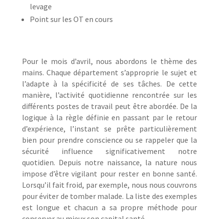
levage
Point sur les OT en cours
Pour le mois d’avril, nous abordons le thème des
mains. Chaque département s’approprie le sujet et
l’adapte à la spécificité de ses tâches. De cette
manière, l’activité quotidienne rencontrée sur les
différents postes de travail peut être abordée. De la
logique à la règle définie en passant par le retour
d’expérience, l’instant se prête particulièrement
bien pour prendre conscience ou se rappeler que la
sécurité influence significativement notre
quotidien. Depuis notre naissance, la nature nous
impose d’être vigilant pour rester en bonne santé.
Lorsqu’il fait froid, par exemple, nous nous couvrons
pour éviter de tomber malade. La liste des exemples
est longue et chacun a sa propre méthode pour
conserver au mieux son capital santé.