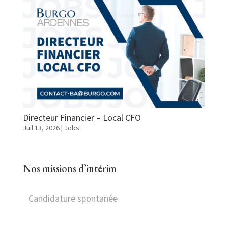
Directeur Financier – Local CFO
Juil 13, 2026
|
Jobs
Nos missions d’intérim
Candidature spontanée