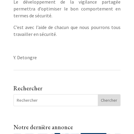
Le développement de la vigilance partagée
permettra d’optimiser le bon comportement en
termes de sécurité.
C’est avec l’aide de chacun que nous pourrons tous
travailler en sécurité.
Y. Detongre
Rechercher
Notre dernière annonce