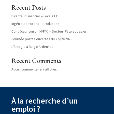
Recent Posts
Directeur Financier – Local CFO
Ingénieur Process – Production
Contrôleur Junior (H/F/X) – Secteur Pâte et papier
Journée portes ouvertes du 27/09/2025
L’Energie à Burgo Ardennes
Recent Comments
Aucun commentaire à afficher.
À la recherche d’un
emploi ?