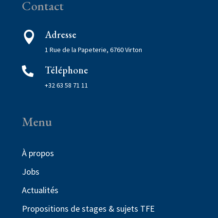
Contact
Adresse

1 Rue de la Papeterie, 6760 Virton
Téléphone

+32 63 58 71 11
Menu
À propos
Jobs
Actualités
Propositions de stages & sujets TFE