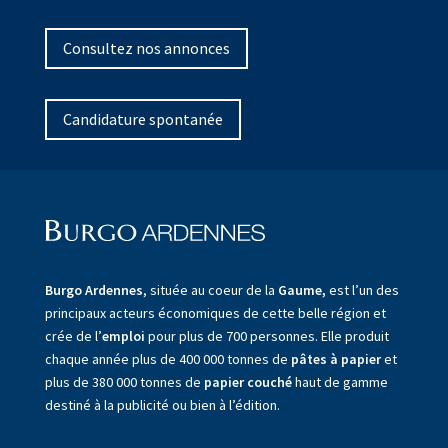
Consultez nos annonces
Candidature spontanée
Burgo Ardennes
, située au coeur de la
Gaume,
est l’un des
principaux acteurs économiques de cette belle région et
crée de l’
emploi
pour plus de 700 personnes. Elle produit
chaque année plus de 400 000 tonnes de
pâtes à papier
et
plus de 380 000 tonnes de
papier couché
haut de gamme
destiné à la publicité ou bien à l’édition.