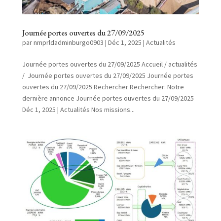
Journée portes ouvertes du 27/09/2025
par
nmprldadminburgo0903
|
Déc 1, 2025
|
Actualités
Journée portes ouvertes du 27/09/2025 Accueil / actualités
/ Journée portes ouvertes du 27/09/2025 Journée portes
ouvertes du 27/09/2025 Rechercher Rechercher: Notre
dernière annonce Journée portes ouvertes du 27/09/2025
Déc 1, 2025 | Actualités Nos missions...